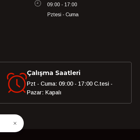
09:00 - 17:00
Pztesi - Cuma
Çalışma Saatleri
Pzt - Cuma: 09:00 - 17:00 C.tesi -
Pazar: Kapalı