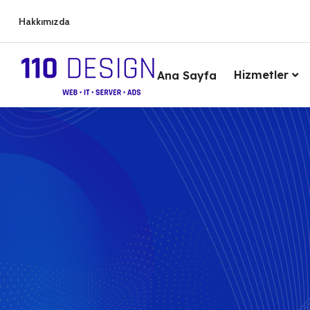
Hakkımızda
Hizmetler
Ana Sayfa