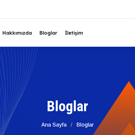
Hakkımızda
Bloglar
İletişim
Bloglar
Ana Sayfa
Bloglar