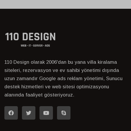
110 Design olarak 2006'dan bu yana villa kiralama
siteleri, rezervasyon ve ev sahibi yönetimi dışında
uzun zamandır Google ads reklam yönetimi, Sunucu
destek hizmetleri ve web sitesi optimizasyonu
alanında faaliyet gösteriyoruz.