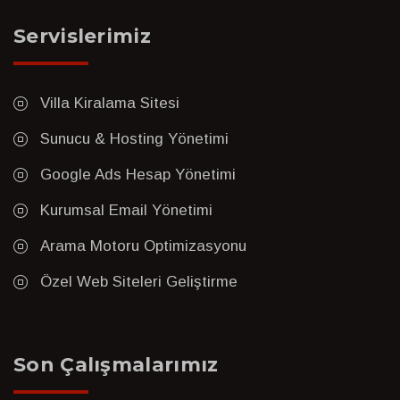
Servislerimiz
Villa Kiralama Sitesi
Sunucu & Hosting Yönetimi
Google Ads Hesap Yönetimi
Kurumsal Email Yönetimi
Arama Motoru Optimizasyonu
Özel Web Siteleri Geliştirme
Son Çalışmalarımız