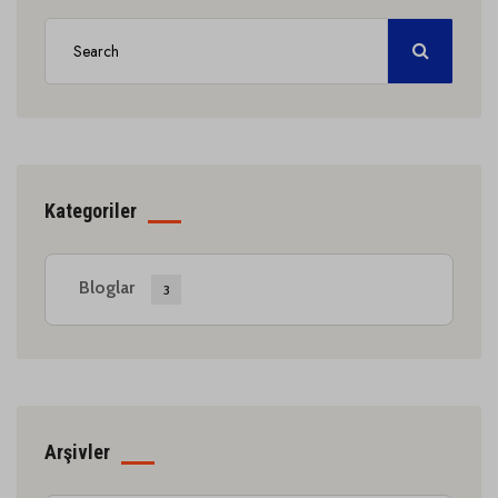
Kategoriler
Bloglar
3
Arşivler