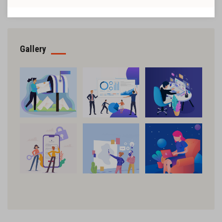
Gallery