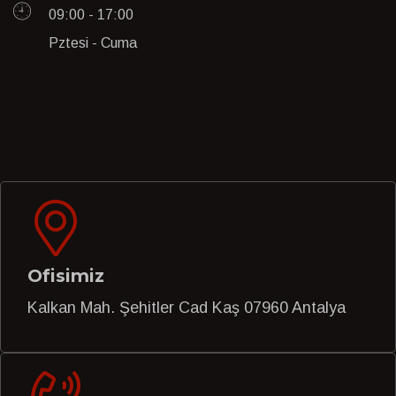
09:00 - 17:00
Pztesi - Cuma
Ofisimiz
Kalkan Mah. Şehitler Cad Kaş 07960 Antalya