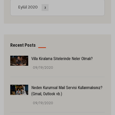
Eylül 2020
3
Recent Posts
Villa Kiralama Sitelerinde Neler Olmalı?
09/19/2020
Neden Kurumsal Mail Servisi Kullanmalısınız?
(Gmail, Outlook vb.)
09/19/2020