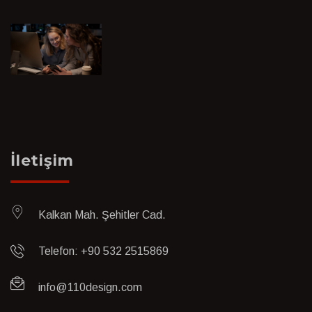
İletişim
Kalkan Mah. Şehitler Cad.
Telefon: +90 532 2515869
info@110design.com