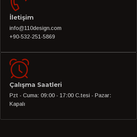
İletişim
info@110design.com
+90-532-251-5869
Çalışma Saatleri
Pzt - Cuma: 09:00 - 17:00 C.tesi - Pazar:
Kapalı