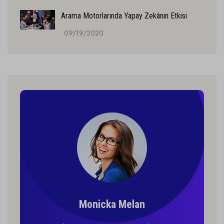
Arama Motorlarında Yapay Zekânın Etkisi
09/19/2020
Monicka Melan