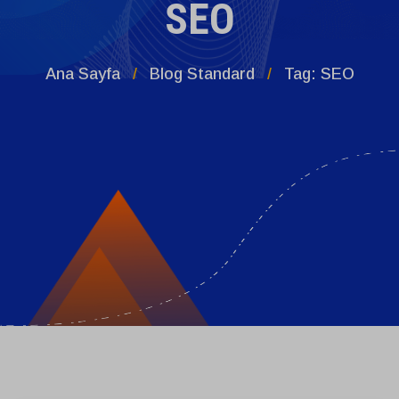
SEO
Ana Sayfa
Blog Standard
Tag: SEO