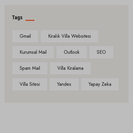
Tags
Gmail
Kiralık Villa Websitesi
Kurumsal Mail
Outlook
SEO
Spam Mail
Villa Kiralama
Villa Sitesi
Yandex
Yapay Zeka